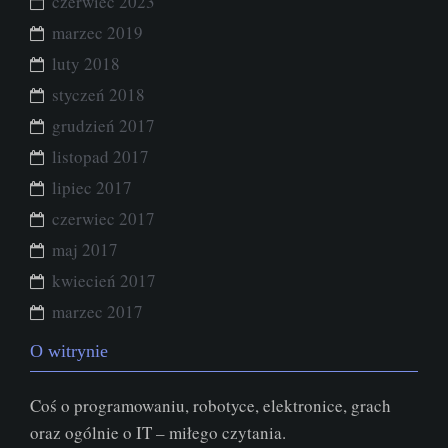
czerwiec 2023
marzec 2019
luty 2018
styczeń 2018
grudzień 2017
listopad 2017
lipiec 2017
czerwiec 2017
maj 2017
kwiecień 2017
marzec 2017
O witrynie
Coś o programowaniu, robotyce, elektronice, grach
oraz ogólnie o IT – miłego czytania.