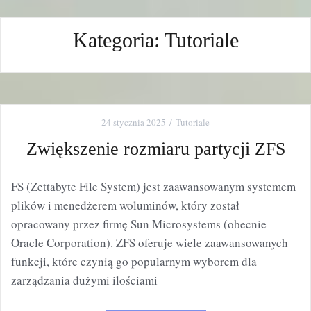
Kategoria:
Tutoriale
24 stycznia 2025
Tutoriale
Zwiększenie rozmiaru partycji ZFS
FS (Zettabyte File System) jest zaawansowanym systemem
plików i menedżerem woluminów, który został
opracowany przez firmę Sun Microsystems (obecnie
Oracle Corporation). ZFS oferuje wiele zaawansowanych
funkcji, które czynią go popularnym wyborem dla
zarządzania dużymi ilościami