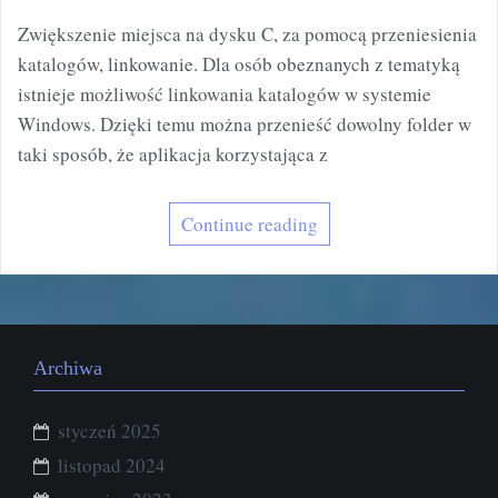
Zwiększenie miejsca na dysku C, za pomocą przeniesienia
katalogów, linkowanie. Dla osób obeznanych z tematyką
istnieje możliwość linkowania katalogów w systemie
Windows. Dzięki temu można przenieść dowolny folder w
taki sposób, że aplikacja korzystająca z
Continue reading
Archiwa
styczeń 2025
listopad 2024