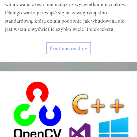
wbudowana często nie nadąża z wyświetlaniem znaków.
Dlatego warto przesiąść się na zewnętrzną albo
standardową, która działa podobnie jak wbudowana ale
jest wstanie wyświetlić szybko wiele linijek tekstu,
Continue reading