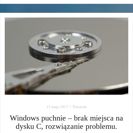
15 maja 2017
Tutoriale
Windows puchnie – brak miejsca na
dysku C, rozwiązanie problemu.