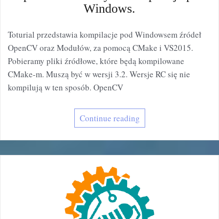
Windows.
Toturial przedstawia kompilacje pod Windowsem źródeł
OpenCV oraz Modułów, za pomocą CMake i VS2015.
Pobieramy pliki źródłowe, które będą kompilowane
CMake-m. Muszą być w wersji 3.2. Wersje RC się nie
kompilują w ten sposób. OpenCV
Continue reading