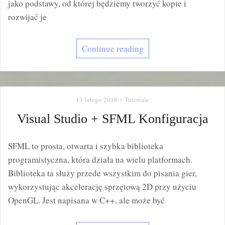
jako podstawy, od której będziemy tworzyć kopie i
rozwijać je
Continue reading
13 lutego 2018
Tutoriale
Visual Studio + SFML Konfiguracja
SFML to prosta, otwarta i szybka biblioteka
programistyczna, która działa na wielu platformach.
Biblioteka ta służy przede wszystkim do pisania gier,
wykorzystując akcelerację sprzętową 2D przy użyciu
OpenGL. Jest napisana w C++, ale może być