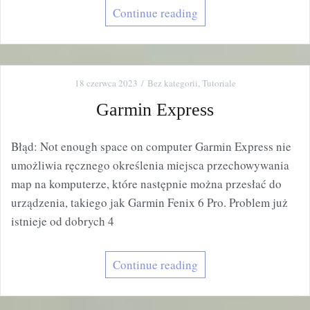
Continue reading
18 czerwca 2023
Bez kategorii
,
Tutoriale
Garmin Express
Błąd: Not enough space on computer Garmin Express nie
umożliwia ręcznego określenia miejsca przechowywania
map na komputerze, które następnie można przesłać do
urządzenia, takiego jak Garmin Fenix 6 Pro. Problem już
istnieje od dobrych 4
Continue reading