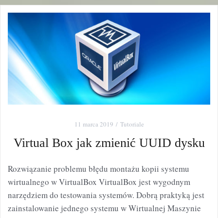
11 marca 2019
Tutoriale
Virtual Box jak zmienić UUID dysku
Rozwiązanie problemu błędu montażu kopii systemu
wirtualnego w VirtualBox VirtualBox jest wygodnym
narzędziem do testowania systemów. Dobrą praktyką jest
zainstalowanie jednego systemu w Wirtualnej Maszynie