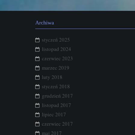
Archiwa
styczeń 2025
listopad 2024
czerwiec 2023
marzec 2019
luty 2018
styczeń 2018
grudzień 2017
listopad 2017
lipiec 2017
czerwiec 2017
maj 2017