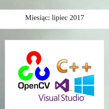
Miesiąc:
lipiec 2017