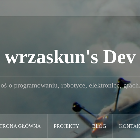
wrzaskun's Dev
oś o programowaniu, robotyce, elektronice, grach.
TRONA GŁÓWNA
PROJEKTY
BLOG
KONTA